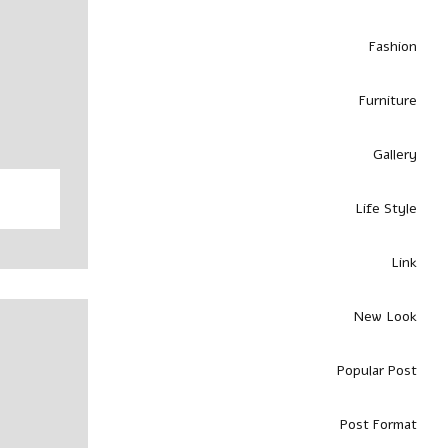
Fashion
Furniture
Gallery
Life Style
Link
New Look
Popular Post
Post Format