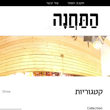
תקנון האתר
צור קשר
קטגוריות
Show
Collection