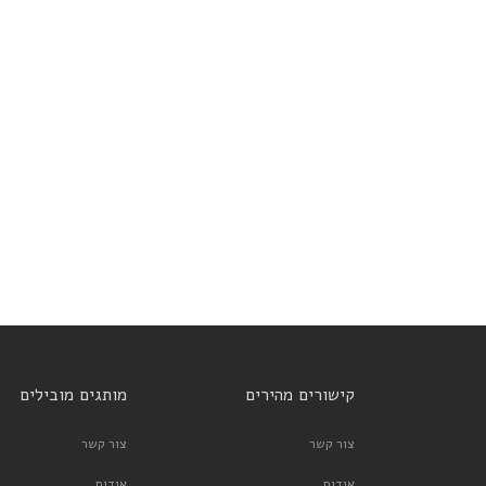
קישורים מהירים
מותגים מובילים
צור קשר
צור קשר
אודות
אודות