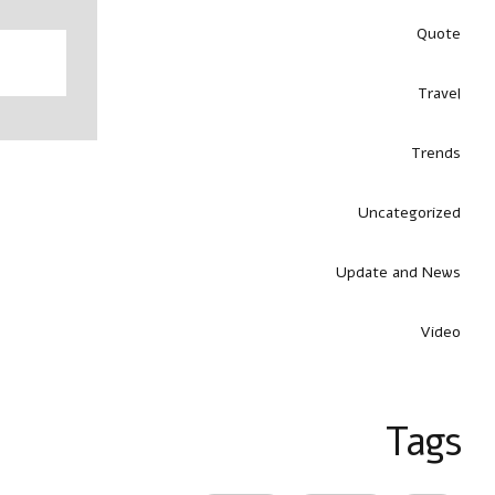
Quote
Travel
Trends
Uncategorized
Update and News
Video
Tags