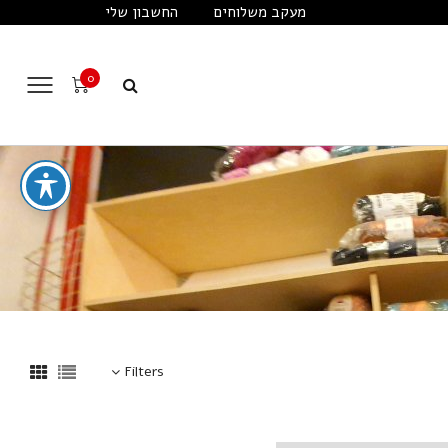
מעקב משלוחים
החשבון שלי
0
Filters