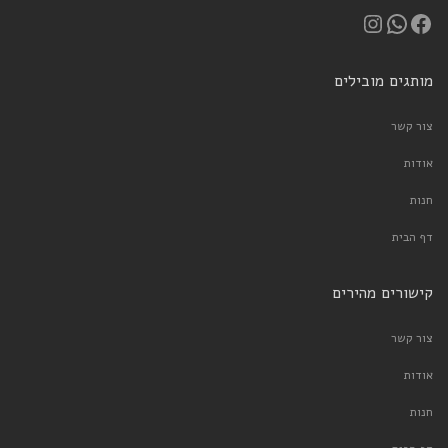
Instagram
WhatsApp
Facebook
מותגים מובילים
צור קשר
אודות
חנות
דף הבית
קישורים מהירים
צור קשר
אודות
חנות