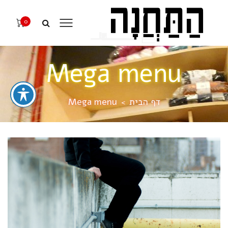
0
Mega menu
דף הבית
Mega menu
>