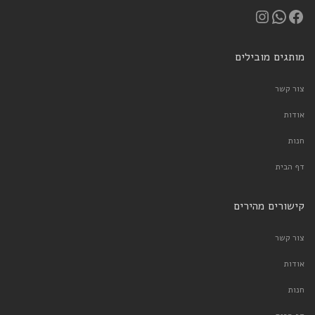
Instagram
WhatsApp
Facebook
מותגים מובילים
צור קשר
אודות
חנות
דף הבית
קישורים מהירים
צור קשר
אודות
חנות